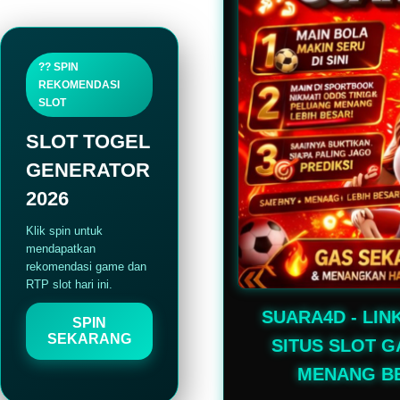
?? SPIN
REKOMENDASI
SLOT
SLOT TOGEL
GENERATOR
2026
Klik spin untuk
mendapatkan
rekomendasi game dan
RTP slot hari ini.
SUARA4D - LIN
SPIN
SEKARANG
SITUS SLOT 
MENANG BE